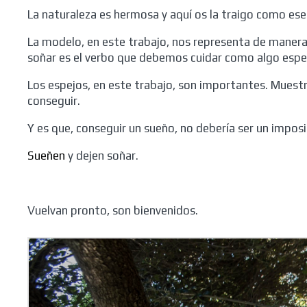
La naturaleza es hermosa y aquí os la traigo como es
La modelo, en este trabajo, nos representa de manera 
soñar es el verbo que debemos cuidar como algo espec
Los espejos, en este trabajo, son importantes. Muest
conseguir.
Y es que, conseguir un sueño, no debería ser un imposi
Sueñen
y dejen soñar.
Vuelvan pronto, son bienvenidos.