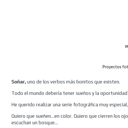
Proyectos fo
Soñar,
uno de los verbos más bonitos que existen.
Todo el mundo debería tener sueños y la oportunidad
He querido realizar una serie fotográfica muy especial
Quiero que sueñen...en color. Quiero que cierren los o
escuchan un bosque...