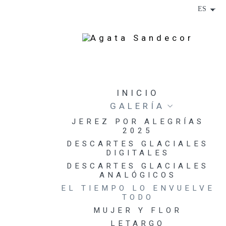
INICIO
GALERÍA
JEREZ POR ALEGRÍAS
2025
DESCARTES GLACIALES
DIGITALES
DESCARTES GLACIALES
ANALÓGICOS
EL TIEMPO LO ENVUELVE
TODO
MUJER Y FLOR
LETARGO