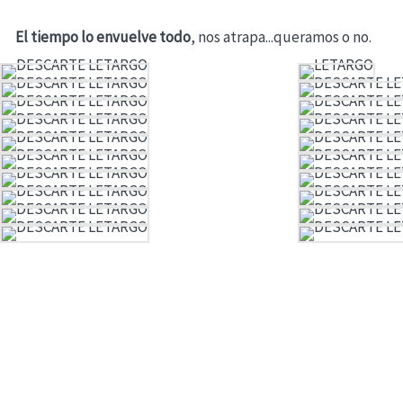
El tiempo lo envuelve todo
, nos atrapa...queramos o no.