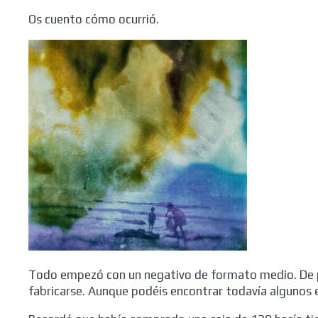
Os cuento cómo ocurrió.
Todo empezó con un negativo de formato medio. De p
fabricarse. Aunque podéis encontrar todavía algunos