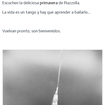
Escuchen la deliciosa
primavera
de Piazzolla.
La vida es un tango y hay que aprender a bailarlo...
Vuelvan pronto, son bienvenidos.