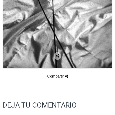
Compartir
DEJA TU COMENTARIO