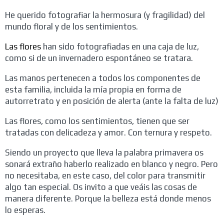
He querido fotografiar la hermosura (y fragilidad) del
mundo floral y de los sentimientos.
Las flores
han sido fotografiadas en una caja de luz,
como si de un invernadero espontáneo se tratara.
Las manos pertenecen a todos los componentes de
esta familia, incluida la mía propia en forma de
autorretrato y en posición de alerta (ante la falta de luz)
Las flores, como los sentimientos, tienen que ser
tratadas con delicadeza y amor. Con ternura y respeto.
Siendo un proyecto que lleva la palabra primavera os
sonará extraño haberlo realizado en blanco y negro. Pero
no necesitaba, en este caso, del color para transmitir
algo tan especial. Os invito a que veáis las cosas de
manera diferente. Porque la belleza está donde menos
lo esperas.