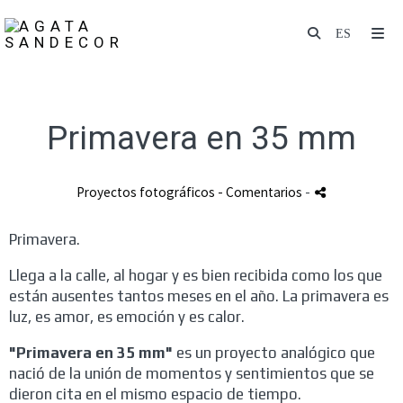
Primavera en 35 mm
Proyectos fotográficos
- Comentarios
-
Primavera.
Llega a la calle, al hogar y es bien recibida como los que
están ausentes tantos meses en el año. La primavera es
luz, es amor, es emoción y es calor.
"Primavera en 35 mm"
es un proyecto analógico que
nació de la unión de momentos y sentimientos que se
dieron cita en el mismo espacio de tiempo.